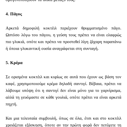
4.
Πάγος
Αρκετά δημοφιλή κοκτέιλ περιέχουν θρυμματισμένο πάγο.
Ωστόσο λόγω του πάγου, η γεύση τους πρέπει να είναι ελαφρώς
πιο γλυκιά, οπότε και πρέπει να προστεθεί λίγη ζάχαρη παραπάνω
ή όποια γλυκαντική ουσία αναγράφεται στη συνταγή.
5.
Κρέμα
Σε ορισμένα κοκτέιλ και κυρίως σε αυτά που έχουν ως βάση τον
καφέ, χρησιμοποιούμε κρέμα δηλαδή σαντιγί. Βέβαια, πρέπει να
λάβουμε υπόψη ότι η σαντιγί δεν είναι μόνο για το γαρνίρισμα,
αλλά τη γευόμαστε σε κάθε γουλιά, οπότε πρέπει να είναι αρκετά
πηχτή.
Και μια τελευταία συμβουλή, όπως σε όλα, έτσι και στο κοκτέιλ
χρειάζεται εξάσκηση, όποτε αν την πρώτη φορά δεν πετύχετε τη