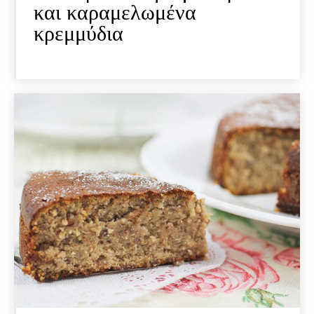
και καραμελωμένα
κρεμμύδια