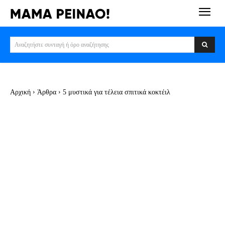
Αναζητήστε συνταγή ή όρο αναζήτησης
Αρχική
Άρθρα
5 μυστικά για τέλεια σπιτικά κοκτέιλ