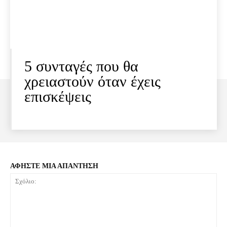
5 συνταγές που θα
χρειαστούν όταν έχεις
επισκέψεις
ΑΦΗΣΤΕ ΜΙΑ ΑΠΑΝΤΗΣΗ