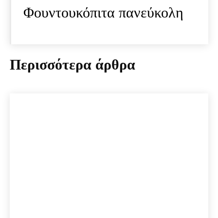
Φουντουκόπιτα πανεύκολη
Περισσότερα άρθρα