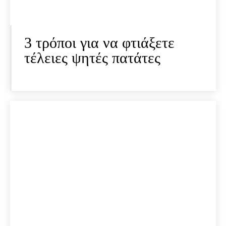
3 τρόποι για να φτιάξετε
τέλειες ψητές πατάτες