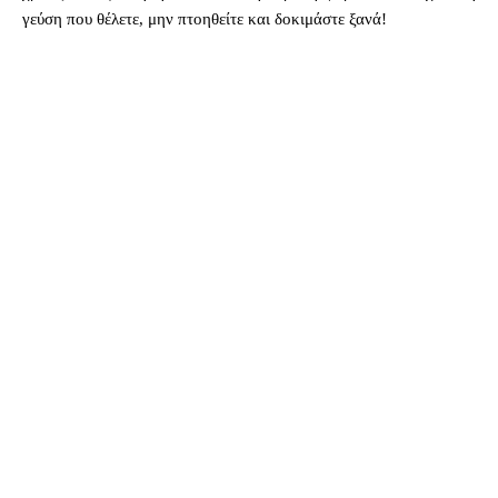
γεύση που θέλετε, μην πτοηθείτε και δοκιμάστε ξανά!