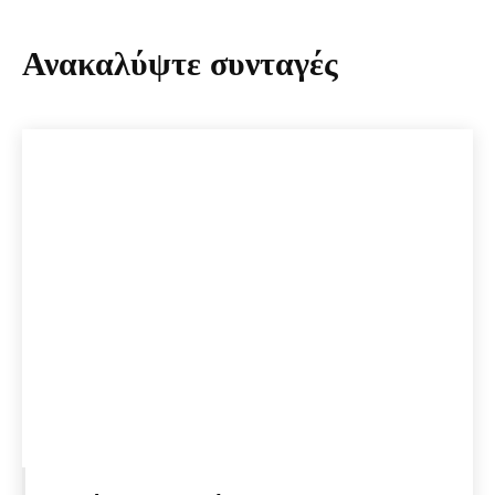
Ανακαλύψτε συνταγές