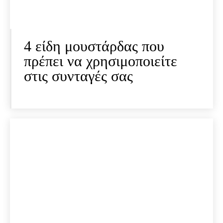
4 είδη μουστάρδας που
πρέπει να χρησιμοποιείτε
στις συνταγές σας