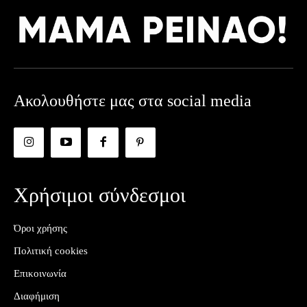
Ακολουθήστε μας στα social media
Χρήσιμοι σύνδεσμοι
Όροι χρήσης
Πολιτική cookies
Επικοινωνία
Διαφήμιση