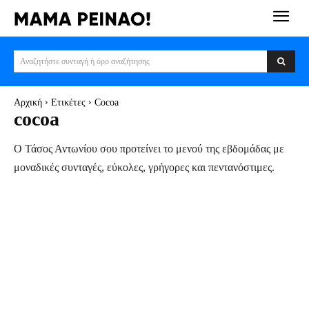
Αναζητήστε συνταγή ή όρο αναζήτησης
Αρχική
Ετικέτες
Cocoa
cocoa
Ο Τάσος Αντωνίου σου προτείνει το μενού της εβδομάδας με
μοναδικές συνταγές, εύκολες, γρήγορες και πεντανόστιμες.