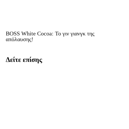
BOSS White Cocoa: Το γιν γιανγκ της
απόλαυσης!
Δείτε επίσης