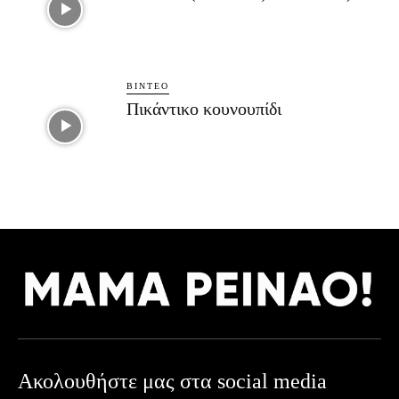
ΒΊΝΤΕΟ
Πικάντικο κουνουπίδι
Ακολουθήστε μας στα social media