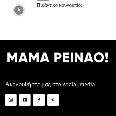
Πικάντικο κουνουπίδι
Ακολουθήστε μας στα social media