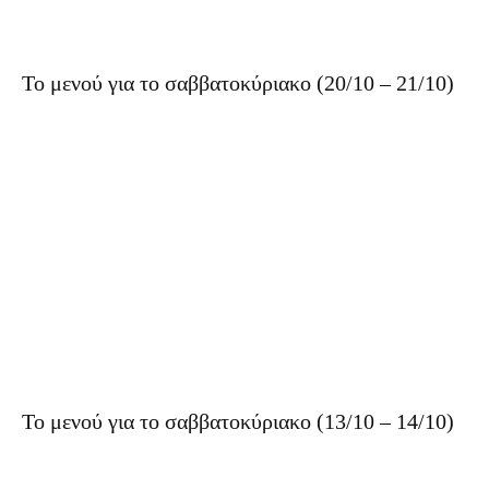
Το μενού για το σαββατοκύριακο (20/10 – 21/10)
Το μενού για το σαββατοκύριακο (13/10 – 14/10)