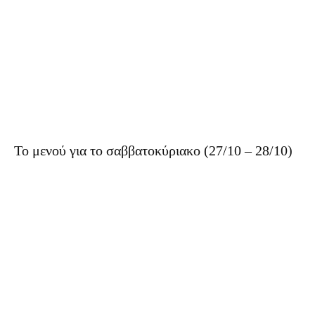
Το μενού για το σαββατοκύριακο (27/10 – 28/10)