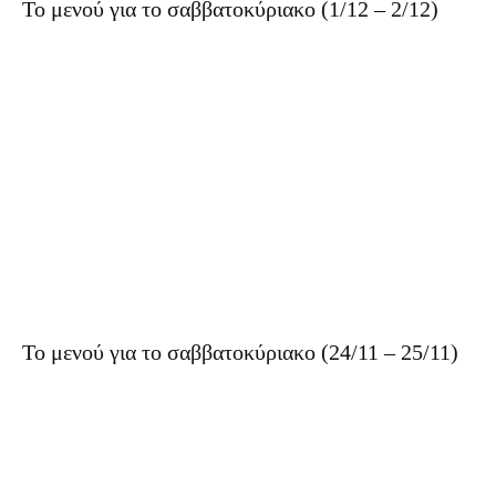
Το μενού για το σαββατοκύριακο (1/12 – 2/12)
Το μενού για το σαββατοκύριακο (24/11 – 25/11)