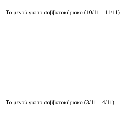
Το μενού για το σαββατοκύριακο (10/11 – 11/11)
Το μενού για το σαββατοκύριακο (3/11 – 4/11)