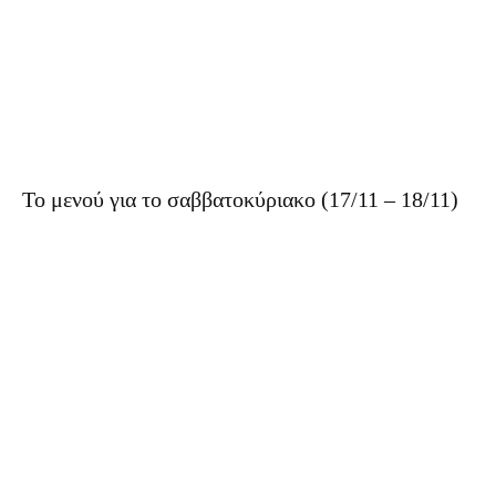
Το μενού για το σαββατοκύριακο (17/11 – 18/11)