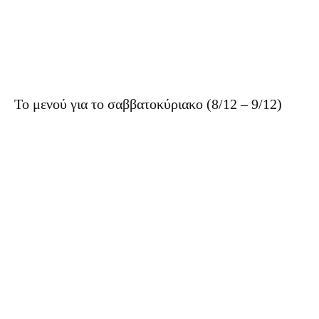
Το μενού για το σαββατοκύριακο (8/12 – 9/12)