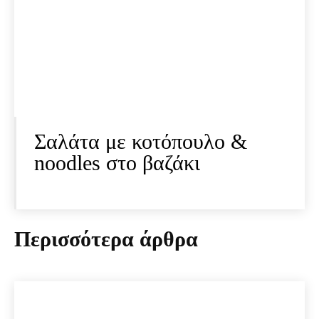
Σαλάτα με κοτόπουλο &
noodles στο βαζάκι
Περισσότερα άρθρα