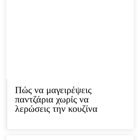
Πώς να μαγειρέψεις
παντζάρια χωρίς να
λερώσεις την κουζίνα