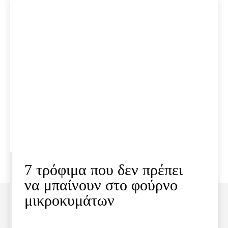
7 τρόφιμα που δεν πρέπει
να μπαίνουν στο φούρνο
μικροκυμάτων