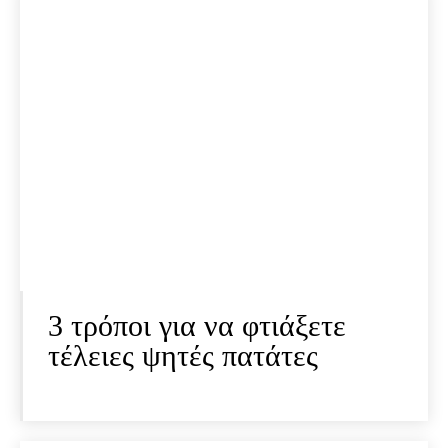
3 τρόποι για να φτιάξετε
τέλειες ψητές πατάτες