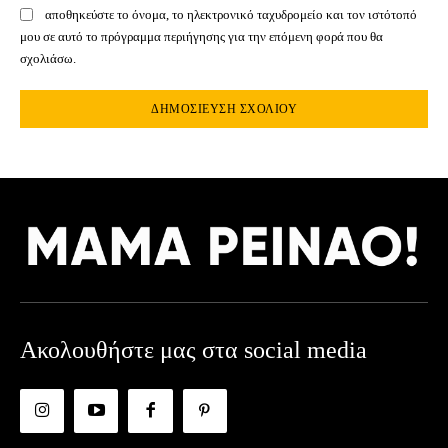
αποθηκεύστε το όνομα, το ηλεκτρονικό ταχυδρομείο και τον ιστότοπό
μου σε αυτό το πρόγραμμα περιήγησης για την επόμενη φορά που θα
σχολιάσω.
Ακολουθήστε μας στα social media