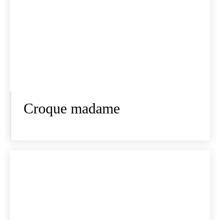
Croque madame