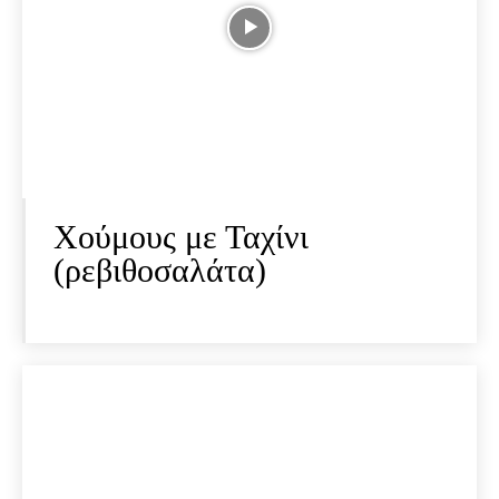
Χούμους με Ταχίνι
(ρεβιθοσαλάτα)