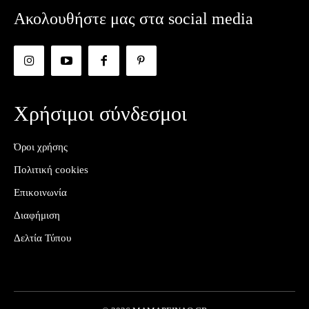
Ακολουθήστε μας στα social media
Χρήσιμοι σύνδεσμοι
Όροι χρήσης
Πολιτική cookies
Επικοινωνία
Διαφήμιση
Δελτία Τύπου