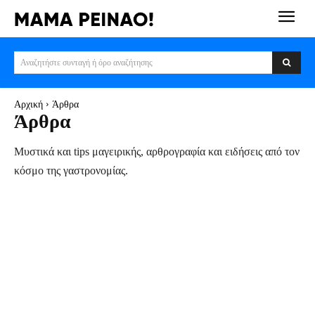
Αναζητήστε συνταγή ή όρο αναζήτησης
Αρχική
Άρθρα
Άρθρα
Μυστικά και tips μαγειρικής, αρθρογραφία και ειδήσεις από τον
κόσμο της γαστρονομίας.