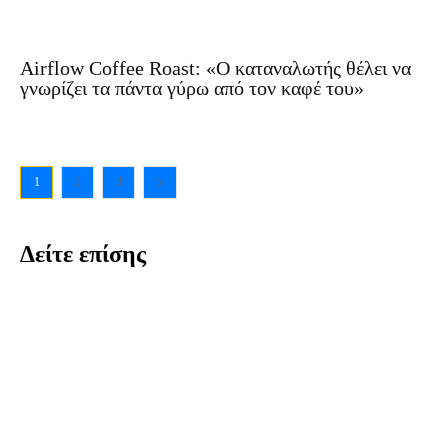
Airflow Coffee Roast: «Ο καταναλωτής θέλει να
γνωρίζει τα πάντα γύρω από τον καφέ του»
1
2
3
Δείτε επίσης