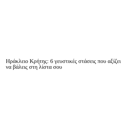
Ηράκλειο Κρήτης: 6 γευστικές στάσεις που αξίζει
να βάλεις στη λίστα σου