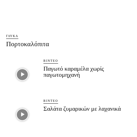
ΓΛΥΚΆ
Πορτοκαλόπιτα
ΒΊΝΤΕΟ
Παγωτό καραμέλα χωρίς
παγωτομηχανή
ΒΊΝΤΕΟ
Σαλάτα ζυμαρικών με λαχανικά