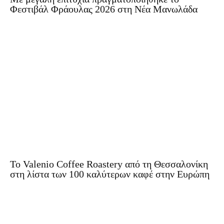
Φεστιβάλ Φράουλας 2026 στη Νέα Μανωλάδα
Το Valenio Coffee Roastery από τη Θεσσαλονίκη
στη λίστα των 100 καλύτερων καφέ στην Ευρώπη