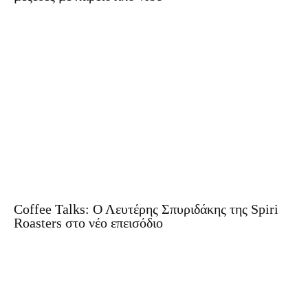
Coffee Talks: Ο Λευτέρης Σπυριδάκης της Spiri
Roasters στο νέο επεισόδιο