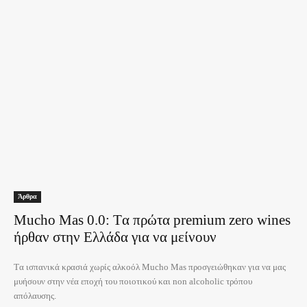
Άρθρα
Mucho Mas 0.0: Tα πρώτα premium zero wines
ήρθαν στην Ελλάδα για να μείνουν
Tα ισπανικά κρασιά χωρίς αλκοόλ Mucho Mas προσγειώθηκαν για να μας
μυήσουν στην νέα εποχή του ποιοτικού και non alcoholic τρόπου
απόλαυσης.