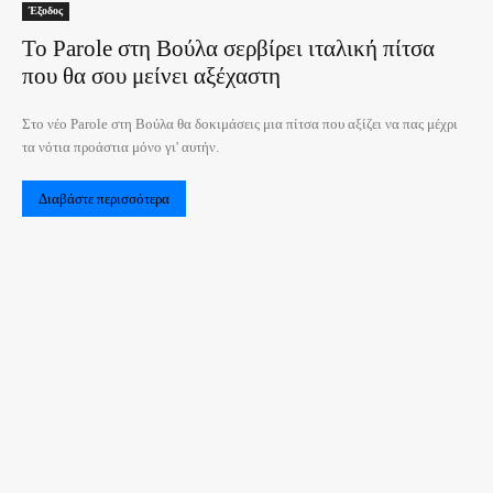
Έξοδος
Το Parole στη Βούλα σερβίρει ιταλική πίτσα
που θα σου μείνει αξέχαστη
Στο νέο Parole στη Βούλα θα δοκιμάσεις μια πίτσα που αξίζει να πας μέχρι
τα νότια προάστια μόνο γι' αυτήν.
Διαβάστε περισσότερα