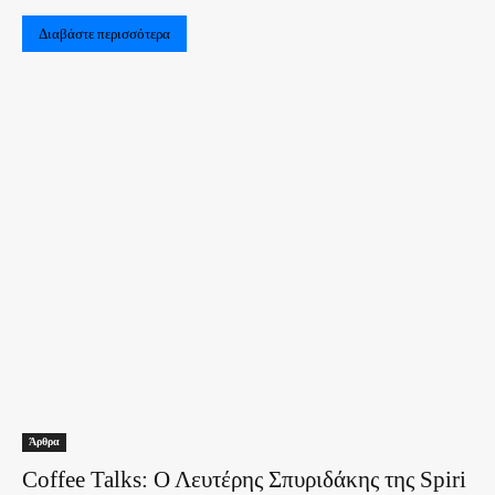
Διαβάστε περισσότερα
Άρθρα
Coffee Talks: Ο Λευτέρης Σπυριδάκης της Spiri