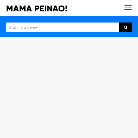
Αναζητήστε συνταγή