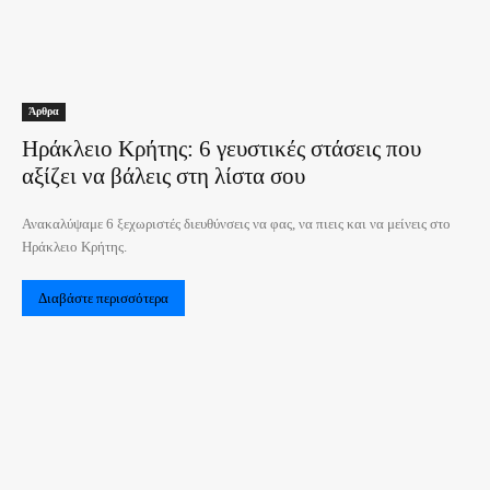
Άρθρα
Ηράκλειο Κρήτης: 6 γευστικές στάσεις που
αξίζει να βάλεις στη λίστα σου
Ανακαλύψαμε 6 ξεχωριστές διευθύνσεις να φας, να πιεις και να μείνεις στο
Ηράκλειο Κρήτης.
Διαβάστε περισσότερα