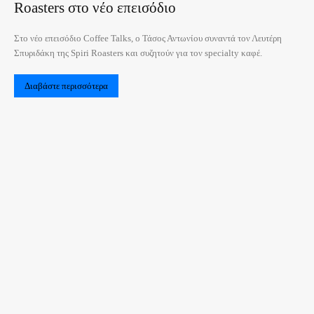
Roasters στο νέο επεισόδιο
Στο νέο επεισόδιο Coffee Talks, ο Τάσος Αντωνίου συναντά τον Λευτέρη
Σπυριδάκη της Spiri Roasters και συζητούν για τον specialty καφέ.
Διαβάστε περισσότερα