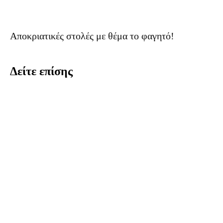
Αποκριατικές στολές με θέμα το φαγητό!
Δείτε επίσης