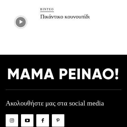
ΒΊΝΤΕΟ
Πικάντικο κουνουπίδι
Ακολουθήστε μας στα social media