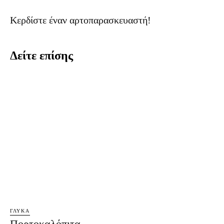
Κερδίστε έναν αρτοπαρασκευαστή!
Δείτε επίσης
ΓΛΥΚΆ
Πορτοκαλόπιτα