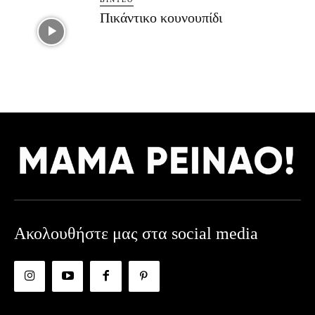
Πικάντικο κουνουπίδι
Ακολουθήστε μας στα social media