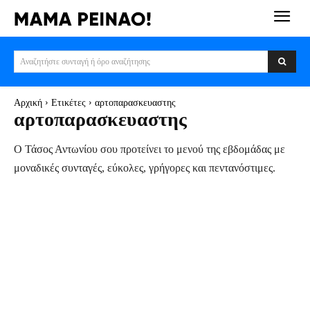
Αναζητήστε συνταγή ή όρο αναζήτησης
Αρχική
Ετικέτες
αρτοπαρασκευαστης
αρτοπαρασκευαστης
Ο Τάσος Αντωνίου σου προτείνει το μενού της εβδομάδας με
μοναδικές συνταγές, εύκολες, γρήγορες και πεντανόστιμες.