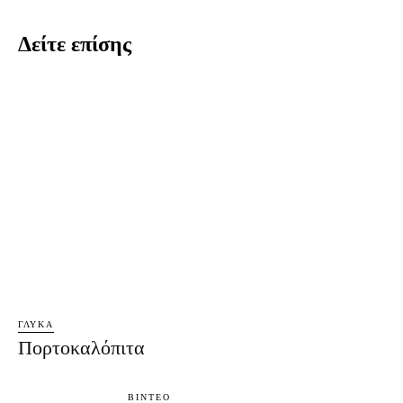
Δείτε επίσης
ΓΛΥΚΆ
Πορτοκαλόπιτα
ΒΊΝΤΕΟ