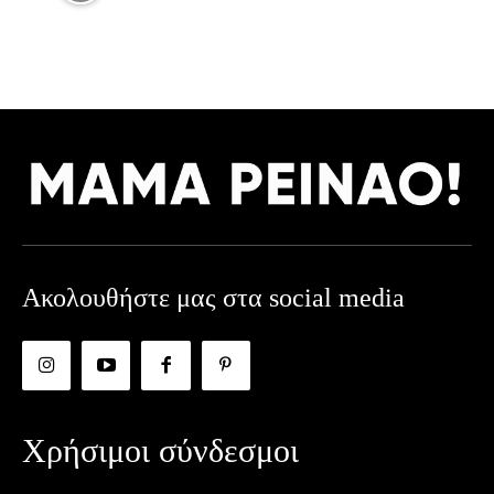
Ακολουθήστε μας στα social media
Χρήσιμοι σύνδεσμοι