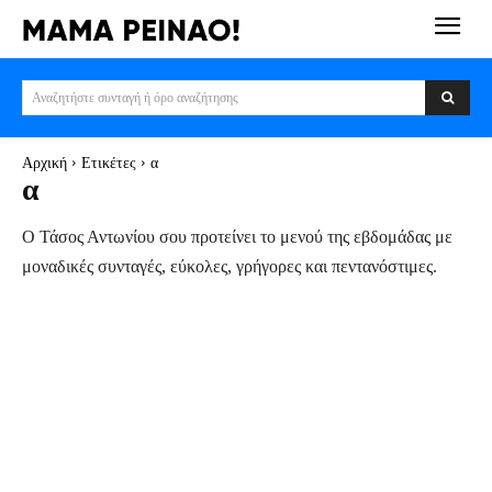
Αναζητήστε συνταγή ή όρο αναζήτησης
Αρχική
Ετικέτες
α
α
Ο Τάσος Αντωνίου σου προτείνει το μενού της εβδομάδας με
μοναδικές συνταγές, εύκολες, γρήγορες και πεντανόστιμες.