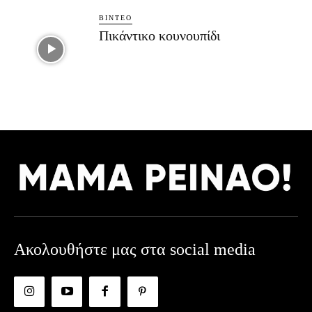
ΒΊΝΤΕΟ
Πικάντικο κουνουπίδι
Ακολουθήστε μας στα social media