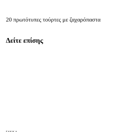
20 πρωτότυπες τούρτες με ζαχαρόπαστα
Δείτε επίσης
ΓΛΥΚΆ