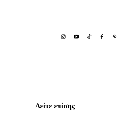
Δείτε επίσης