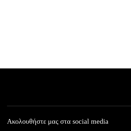
Ακολουθήστε μας στα social media