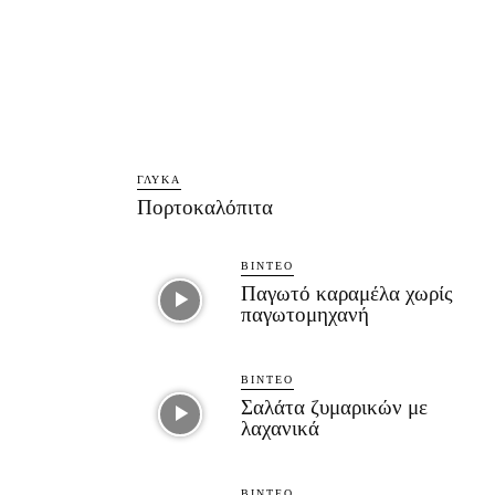
ΓΛΥΚΆ
Πορτοκαλόπιτα
ΒΊΝΤΕΟ
Παγωτό καραμέλα χωρίς
παγωτομηχανή
ΒΊΝΤΕΟ
Σαλάτα ζυμαρικών με
λαχανικά
ΒΊΝΤΕΟ