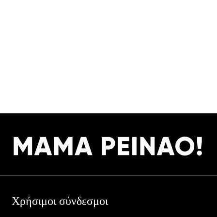
Χρήσιμοι σύνδεσμοι