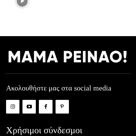
Ακολουθήστε μας στα social media
Χρήσιμοι σύνδεσμοι