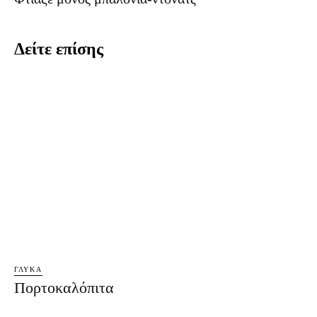
Δείτε επίσης
ΓΛΥΚΆ
Πορτοκαλόπιτα