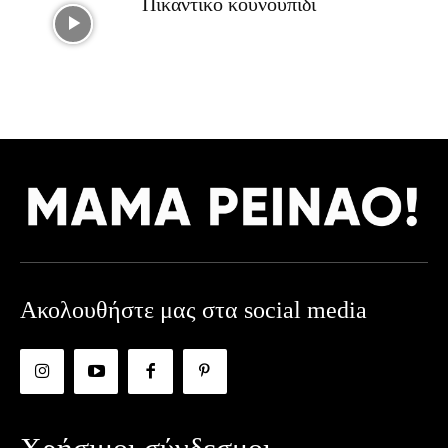
Πικάντικο κουνουπίδι
Ακολουθήστε μας στα social media