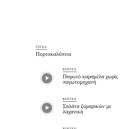
ΓΛΥΚΆ
Πορτοκαλόπιτα
ΒΊΝΤΕΟ
Παγωτό καραμέλα χωρίς
παγωτομηχανή
ΒΊΝΤΕΟ
Σαλάτα ζυμαρικών με
λαχανικά
ΒΊΝΤΕΟ