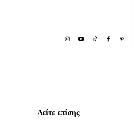
Δείτε επίσης