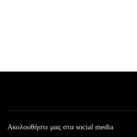
Ακολουθήστε μας στα social media