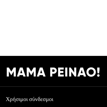
Χρήσιμοι σύνδεσμοι