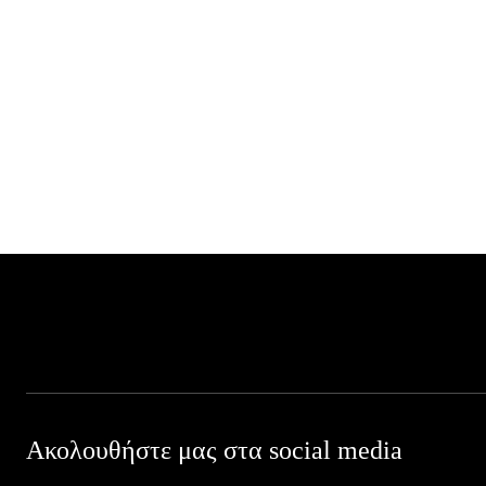
Ακολουθήστε μας στα social media