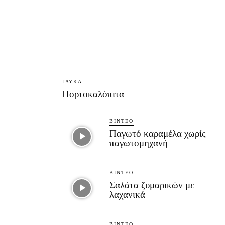
ΓΛΥΚΆ
Πορτοκαλόπιτα
ΒΊΝΤΕΟ
Παγωτό καραμέλα χωρίς
παγωτομηχανή
ΒΊΝΤΕΟ
Σαλάτα ζυμαρικών με
λαχανικά
ΒΊΝΤΕΟ