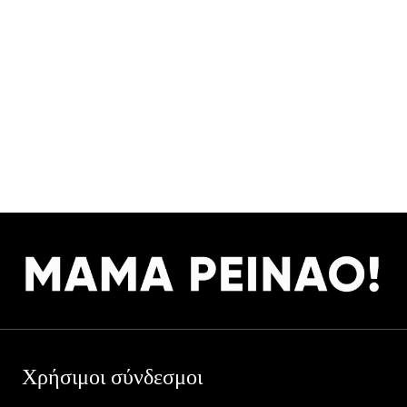
Χρήσιμοι σύνδεσμοι