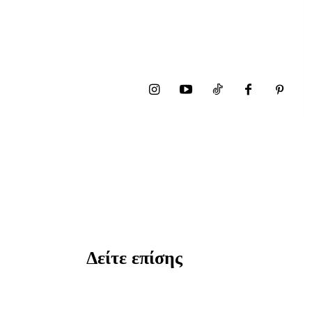
Δείτε επίσης