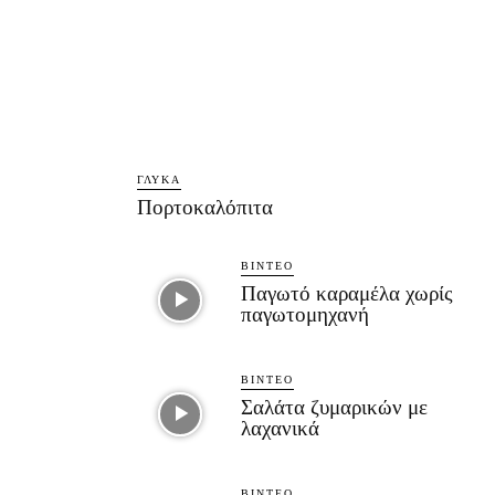
ΓΛΥΚΆ
Πορτοκαλόπιτα
ΒΊΝΤΕΟ
Παγωτό καραμέλα χωρίς
παγωτομηχανή
ΒΊΝΤΕΟ
Σαλάτα ζυμαρικών με
λαχανικά
ΒΊΝΤΕΟ