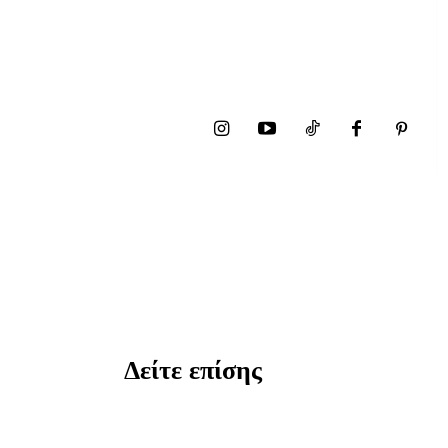
Δείτε επίσης