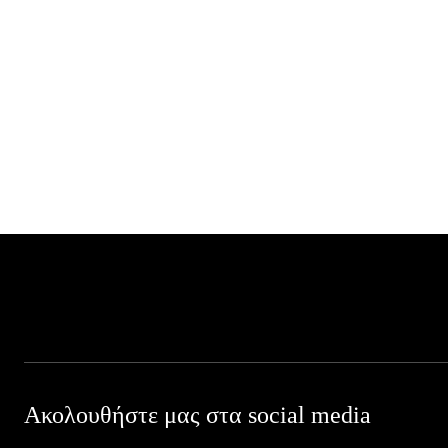
Ακολουθήστε μας στα social media