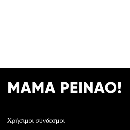
Χρήσιμοι σύνδεσμοι