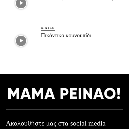
ΒΊΝΤΕΟ
Πικάντικο κουνουπίδι
Ακολουθήστε μας στα social media