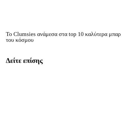
Το Clumsies ανάμεσα στα top 10 καλύτερα μπαρ
του κόσμου
Δείτε επίσης