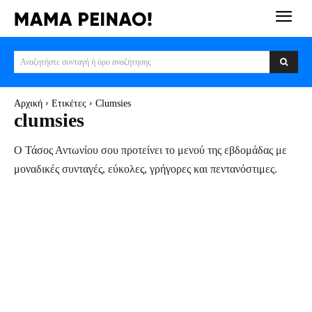
Αναζητήστε συνταγή ή όρο αναζήτησης
Αρχική
Ετικέτες
Clumsies
clumsies
Ο Τάσος Αντωνίου σου προτείνει το μενού της εβδομάδας με
μοναδικές συνταγές, εύκολες, γρήγορες και πεντανόστιμες.