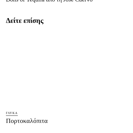
Δείτε επίσης
ΓΛΥΚΆ
Πορτοκαλόπιτα