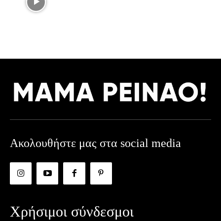
Ακολουθήστε μας στα social media
Χρήσιμοι σύνδεσμοι