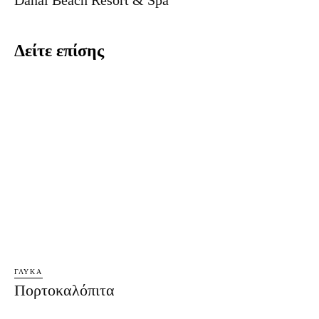
Δείτε επίσης
ΓΛΥΚΆ
Πορτοκαλόπιτα