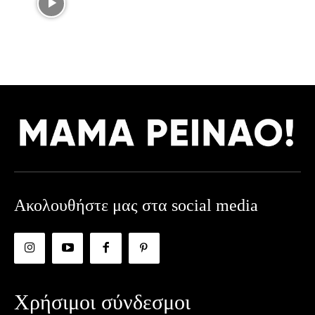
Ακολουθήστε μας στα social media
Χρήσιμοι σύνδεσμοι