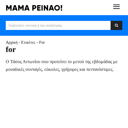
Αναζητήστε συνταγή ή όρο αναζήτησης
Αρχική
Ετικέτες
For
for
Ο Τάσος Αντωνίου σου προτείνει το μενού της εβδομάδας με
μοναδικές συνταγές, εύκολες, γρήγορες και πεντανόστιμες.