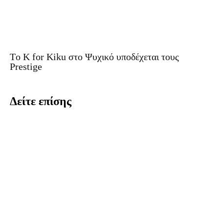
Tο K for Kiku στο Ψυχικό υποδέχεται τους
Prestige
Δείτε επίσης