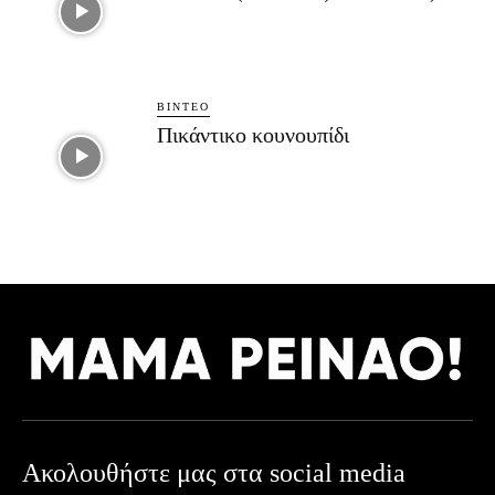
ΒΊΝΤΕΟ
Πικάντικο κουνουπίδι
Ακολουθήστε μας στα social media