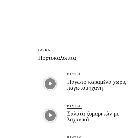
ΓΛΥΚΆ
Πορτοκαλόπιτα
ΒΊΝΤΕΟ
Παγωτό καραμέλα χωρίς
παγωτομηχανή
ΒΊΝΤΕΟ
Σαλάτα ζυμαρικών με
λαχανικά
ΒΊΝΤΕΟ