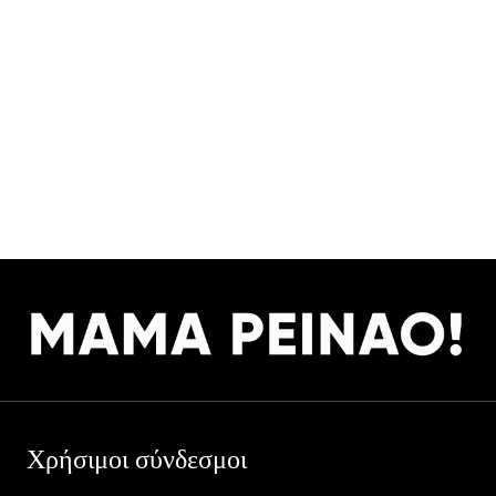
Χρήσιμοι σύνδεσμοι