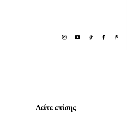
Δείτε επίσης