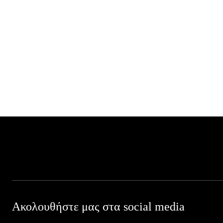
Ακολουθήστε μας στα social media