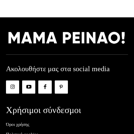
Ακολουθήστε μας στα social media
Χρήσιμοι σύνδεσμοι
Όροι χρήσης