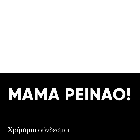
Χρήσιμοι σύνδεσμοι