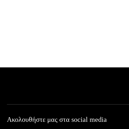
Ακολουθήστε μας στα social media