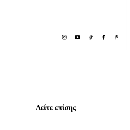
Δείτε επίσης