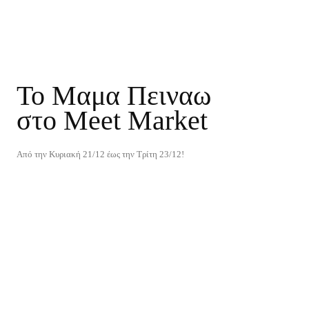
To Μαμα Πειναω
στο Meet Market
Από την Κυριακή 21/12 έως την Τρίτη 23/12!