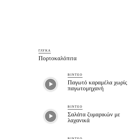
ΓΛΥΚΆ
Πορτοκαλόπιτα
ΒΊΝΤΕΟ
Παγωτό καραμέλα χωρίς
παγωτομηχανή
ΒΊΝΤΕΟ
Σαλάτα ζυμαρικών με
λαχανικά
ΒΊΝΤΕΟ