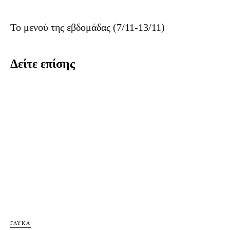
Το μενού της εβδομάδας (7/11-13/11)
Δείτε επίσης
ΓΛΥΚΆ