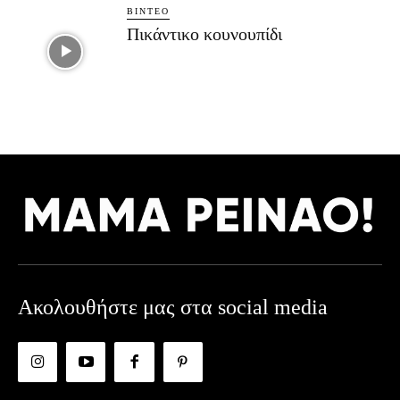
ΒΊΝΤΕΟ
Πικάντικο κουνουπίδι
Ακολουθήστε μας στα social media