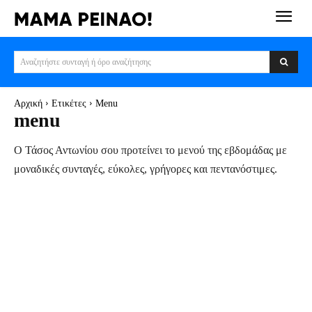
Αναζητήστε συνταγή ή όρο αναζήτησης
Αρχική
Ετικέτες
Menu
menu
Ο Τάσος Αντωνίου σου προτείνει το μενού της εβδομάδας με
μοναδικές συνταγές, εύκολες, γρήγορες και πεντανόστιμες.