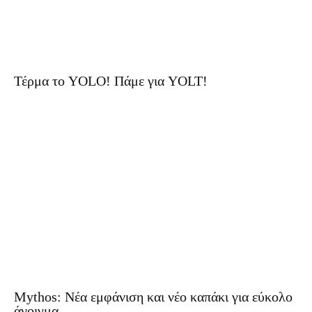
Τέρμα το YOLO! Πάμε για YOLT!
Mythos: Νέα εμφάνιση και νέο καπάκι για εύκολο
άνοιγμα