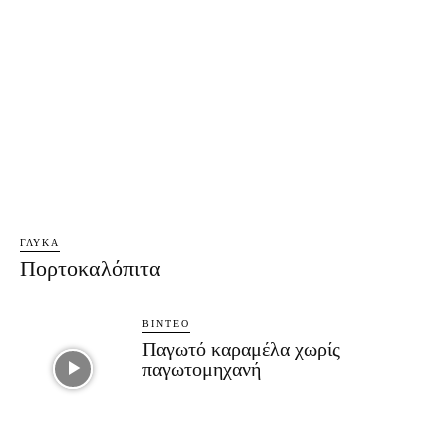
ΓΛΥΚΆ
Πορτοκαλόπιτα
ΒΊΝΤΕΟ
Παγωτό καραμέλα χωρίς
παγωτομηχανή