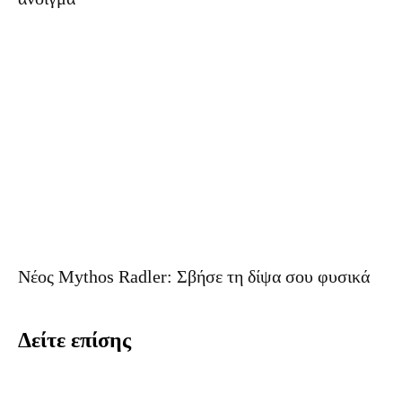
Νέος Mythos Radler: Σβήσε τη δίψα σου φυσικά
Δείτε επίσης