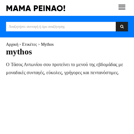
Αναζητήστε συνταγή ή όρο αναζήτησης
Αρχική
Ετικέτες
Mythos
mythos
Ο Τάσος Αντωνίου σου προτείνει το μενού της εβδομάδας με
μοναδικές συνταγές, εύκολες, γρήγορες και πεντανόστιμες.