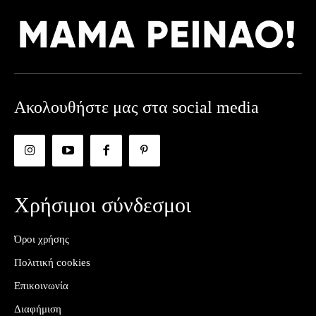
Ακολουθήστε μας στα social media
Χρήσιμοι σύνδεσμοι
Όροι χρήσης
Πολιτική cookies
Επικοινωνία
Διαφήμιση