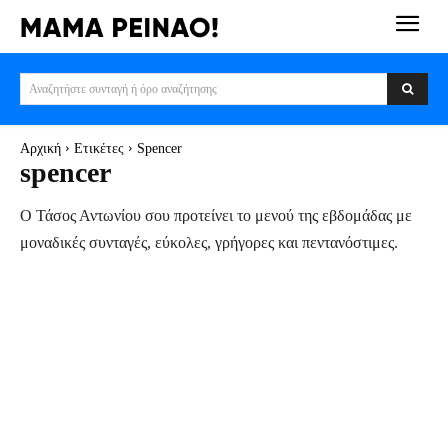
Αναζητήστε συνταγή ή όρο αναζήτησης
Αρχική
Ετικέτες
Spencer
spencer
Ο Τάσος Αντωνίου σου προτείνει το μενού της εβδομάδας με
μοναδικές συνταγές, εύκολες, γρήγορες και πεντανόστιμες.