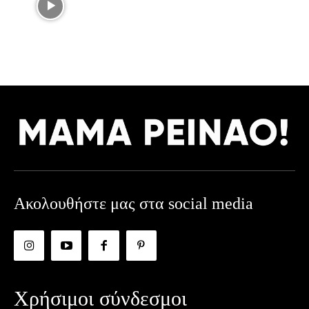
Ακολουθήστε μας στα social media
Χρήσιμοι σύνδεσμοι