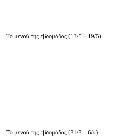
Το μενού της εβδομάδας (13/5 – 19/5)
Το μενού της εβδομάδας (31/3 – 6/4)