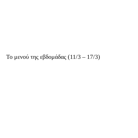
Το μενού της εβδομάδας (11/3 – 17/3)