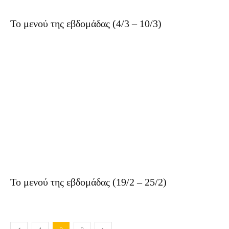
Το μενού της εβδομάδας (4/3 – 10/3)
Το μενού της εβδομάδας (19/2 – 25/2)