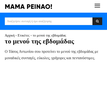
Αναζητήστε συνταγή ή όρο αναζήτησης
Αρχική
Ετικέτες
το μενού της εβδομάδας
το μενού της εβδομάδας
Ο Τάσος Αντωνίου σου προτείνει το μενού της εβδομάδας με
μοναδικές συνταγές, εύκολες, γρήγορες και πεντανόστιμες.