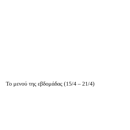
Το μενού της εβδομάδας (15/4 – 21/4)