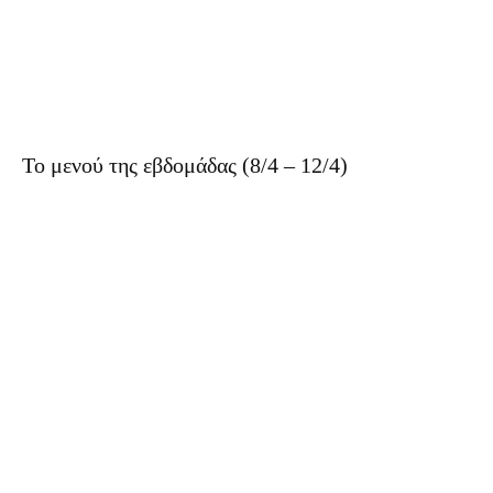
Το μενού της εβδομάδας (8/4 – 12/4)