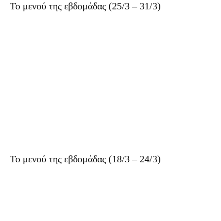
Το μενού της εβδομάδας (25/3 – 31/3)
Το μενού της εβδομάδας (18/3 – 24/3)