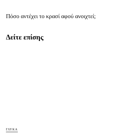
Πόσο αντέχει το κρασί αφού ανοιχτεί;
Δείτε επίσης
ΓΛΥΚΆ