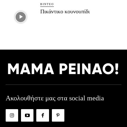
ΒΊΝΤΕΟ
Πικάντικο κουνουπίδι
Ακολουθήστε μας στα social media