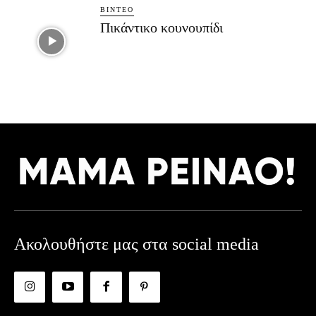
ΒΊΝΤΕΟ
Πικάντικο κουνουπίδι
Ακολουθήστε μας στα social media