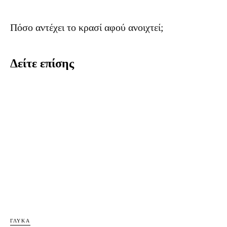
Πόσο αντέχει το κρασί αφού ανοιχτεί;
Δείτε επίσης
ΓΛΥΚΆ