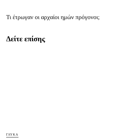
Τι έτρωγαν οι αρχαίοι ημών πρόγονοι;
Δείτε επίσης
ΓΛΥΚΆ