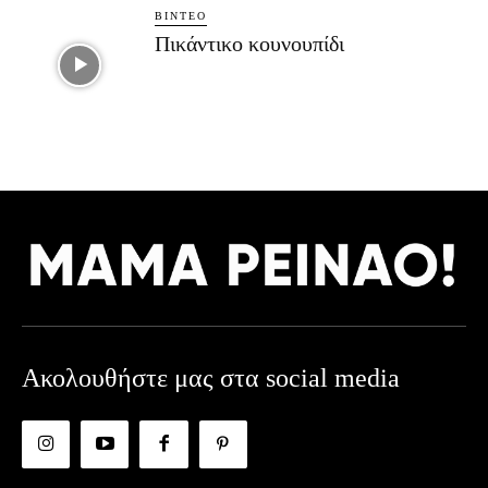
ΒΊΝΤΕΟ
Πικάντικο κουνουπίδι
Ακολουθήστε μας στα social media