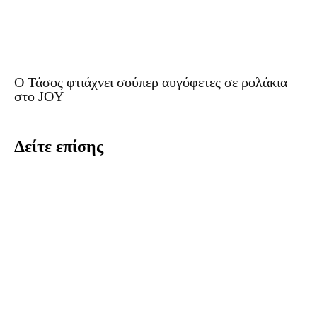
Ο Τάσος φτιάχνει σούπερ αυγόφετες σε ρολάκια
στο JOY
Δείτε επίσης