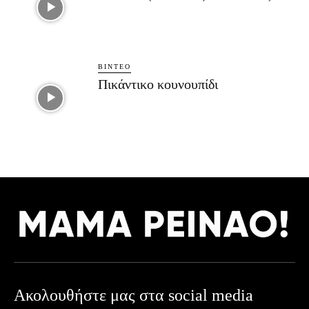
ΒΊΝΤΕΟ
Πικάντικο κουνουπίδι
Ακολουθήστε μας στα social media