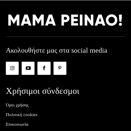
Ακολουθήστε μας στα social media
Χρήσιμοι σύνδεσμοι
Όροι χρήσης
Πολιτική cookies
Επικοινωνία