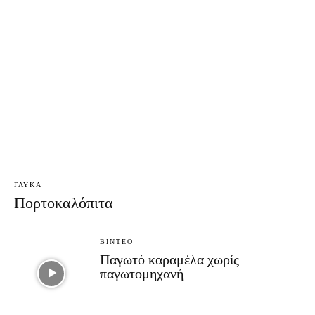
ΓΛΥΚΆ
Πορτοκαλόπιτα
ΒΊΝΤΕΟ
Παγωτό καραμέλα χωρίς
παγωτομηχανή