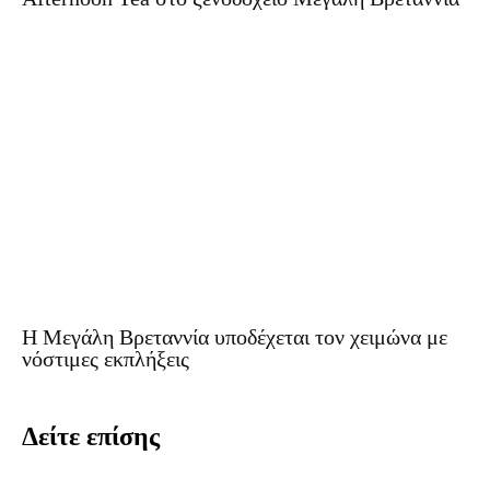
Η Μεγάλη Βρεταννία υποδέχεται τον χειμώνα με
νόστιμες εκπλήξεις
Δείτε επίσης