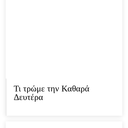
Τι τρώμε την Καθαρά
Δευτέρα