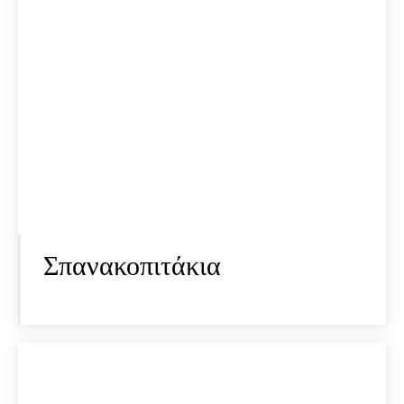
Σπανακοπιτάκια