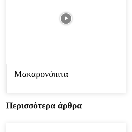
Μακαρονόπιτα
Περισσότερα άρθρα