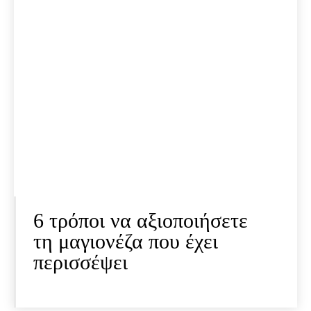
6 τρόποι να αξιοποιήσετε
τη μαγιονέζα που έχει
περισσέψει