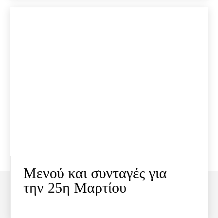
Μενού και συνταγές για
την 25η Μαρτίου