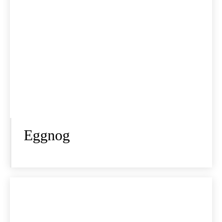
Eggnog