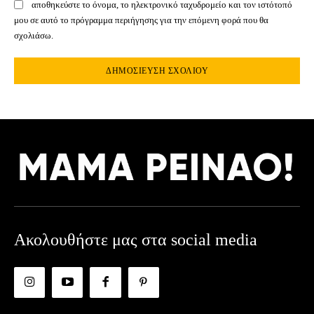
αποθηκεύστε το όνομα, το ηλεκτρονικό ταχυδρομείο και τον ιστότοπό
μου σε αυτό το πρόγραμμα περιήγησης για την επόμενη φορά που θα
σχολιάσω.
Ακολουθήστε μας στα social media