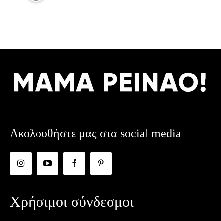
Ακολουθήστε μας στα social media
Χρήσιμοι σύνδεσμοι