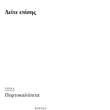
Δείτε επίσης
ΓΛΥΚΆ
Πορτοκαλόπιτα
ΒΊΝΤΕΟ