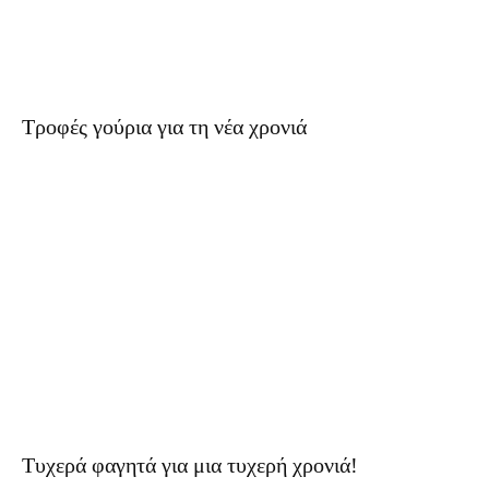
Τροφές γούρια για τη νέα χρονιά
Τυχερά φαγητά για μια τυχερή χρονιά!