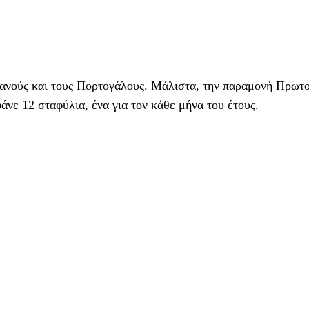
σπανούς και τους Πορτογάλους. Μάλιστα, την παραμονή Πρωτ
άνε 12 σταφύλια, ένα για τον κάθε μήνα του έτους.