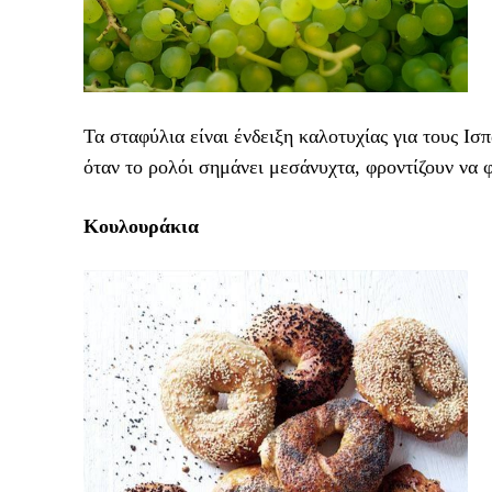
Τα σταφύλια είναι ένδειξη καλοτυχίας για τους Ι
όταν το ρολόι σημάνει μεσάνυχτα, φροντίζουν να φ
Κουλουράκια