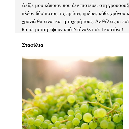
Δείξε μου κάποιον που δεν πιστεύει στη γρουσουζι
πλέον δύσπιστοι, τις πρώτες ημέρες κάθε χρόνου
χρονιά θα είναι και η τυχερή τους. Αν θέλεις κι ε
θα σε μετατρέψουν από Ντόναλντ σε Γκαστόνε!
Σταφύλια