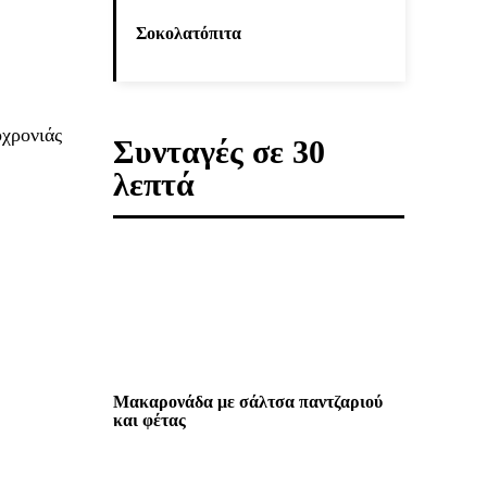
Σοκολατόπιτα
οχρονιάς
Συνταγές σε 30
λεπτά
Μακαρονάδα με σάλτσα παντζαριού
και φέτας