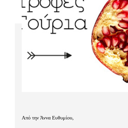
Από την Άννα Ευθυμίου,