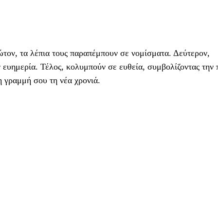
ώτον, τα λέπια τους παραπέμπουν σε νομίσματα. Δεύτερον,
ν ευημερία. Τέλος, κολυμπούν σε ευθεία, συμβολίζοντας την 
η γραμμή σου τη νέα χρονιά.