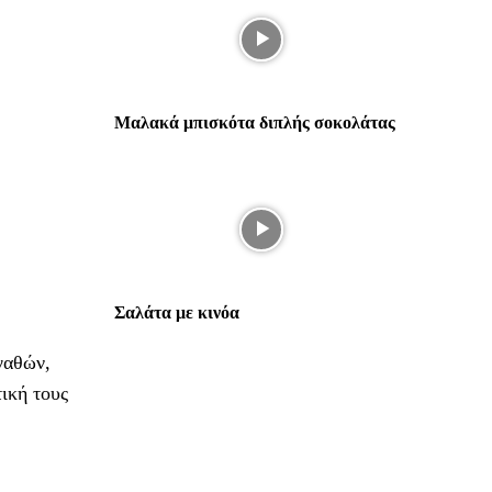
Μαλακά μπισκότα διπλής σοκολάτας
Σαλάτα με κινόα
γαθών,
ική τους