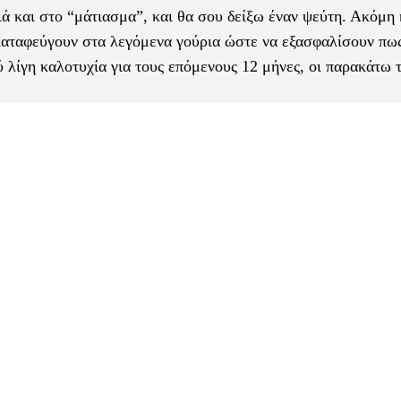
ά και στο “μάτιασμα”, και θα σου δείξω έναν ψεύτη. Ακόμη 
 καταφεύγουν στα λεγόμενα γούρια ώστε να εξασφαλίσουν πως
σύ λίγη καλοτυχία για τους επόμενους 12 μήνες, οι παρακάτω 