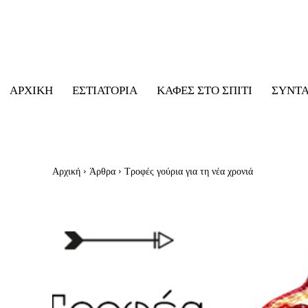
ΑΡΧΙΚΉ
ΕΣΤΙΑΤΌΡΙΑ
ΚΑΦΈΣ ΣΤΟ ΣΠΊΤΙ
ΣΥΝΤ
Αρχική
Άρθρα
Τροφές γούρια για τη νέα χρονιά