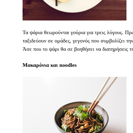
Τα ψάρια θεωρούνται γούρια για τρεις λόγους. Πρ
ταξιδεύουν σε ομάδες, γεγονός που συμβολίζει τη
Άσε που το ψάρι θα σε βοηθήσει να διατηρήσεις τ
Μακαρόνια και noodles