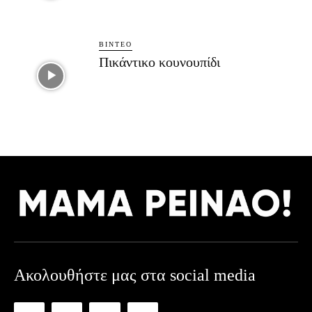
ΒΊΝΤΕΟ
Πικάντικο κουνουπίδι
Ακολουθήστε μας στα social media