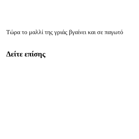
Τώρα το μαλλί της γριάς βγαίνει και σε παγωτό
Δείτε επίσης