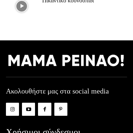
Πικάντικο κουνουπίδι
Ακολουθήστε μας στα social media
Χρήσιμοι σύνδεσμοι