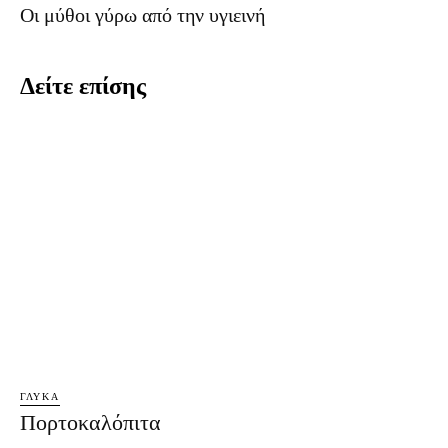
Οι μύθοι γύρω από την υγιεινή
Δείτε επίσης
ΓΛΥΚΆ
Πορτοκαλόπιτα