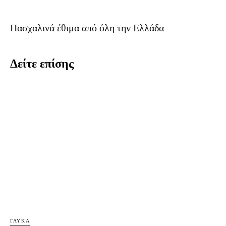
Πασχαλινά έθιμα από όλη την Ελλάδα
Δείτε επίσης
ΓΛΥΚΆ