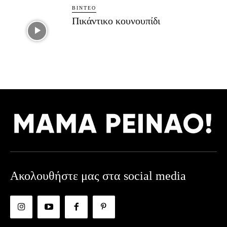
ΒΊΝΤΕΟ
Πικάντικο κουνουπίδι
Ακολουθήστε μας στα social media