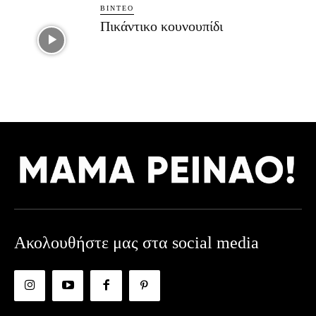
ΒΊΝΤΕΟ
Πικάντικο κουνουπίδι
Ακολουθήστε μας στα social media