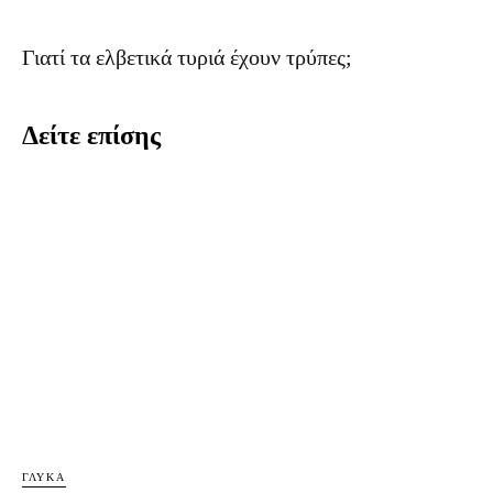
Γιατί τα ελβετικά τυριά έχουν τρύπες;
Δείτε επίσης
ΓΛΥΚΆ