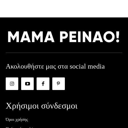
Ακολουθήστε μας στα social media
Χρήσιμοι σύνδεσμοι
Όροι χρήσης