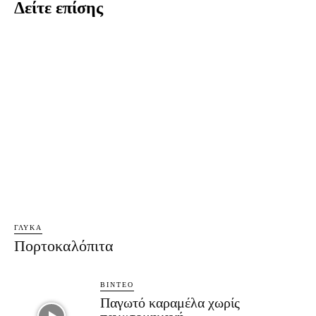
Δείτε επίσης
ΓΛΥΚΆ
Πορτοκαλόπιτα
ΒΊΝΤΕΟ
Παγωτό καραμέλα χωρίς