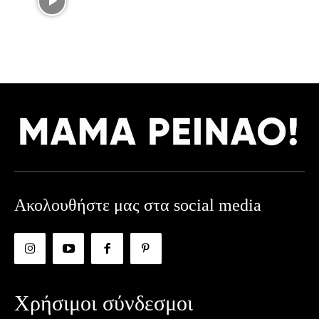
Ακολουθήστε μας στα social media
Χρήσιμοι σύνδεσμοι