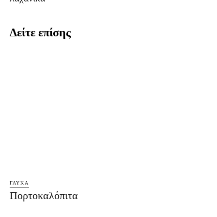
Δείτε επίσης
ΓΛΥΚΆ
Πορτοκαλόπιτα