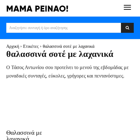
Αναζητήστε συνταγή ή όρο αναζήτησης
Αρχική
Ετικέτες
θαλασσινά σοτέ με λαχανικά
θαλασσινά σοτέ με λαχανικά
Ο Τάσος Αντωνίου σου προτείνει το μενού της εβδομάδας με
μοναδικές συνταγές, εύκολες, γρήγορες και πεντανόστιμες.
Θαλασσινά με
λαχανικά