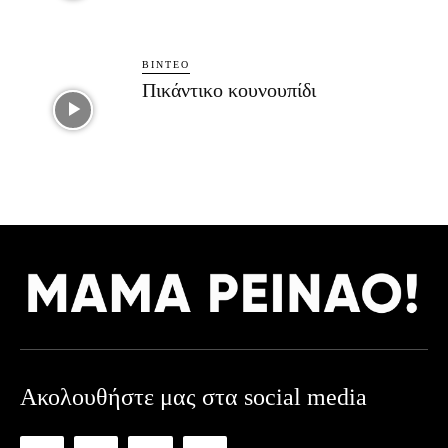
ΒΊΝΤΕΟ
Πικάντικο κουνουπίδι
Ακολουθήστε μας στα social media