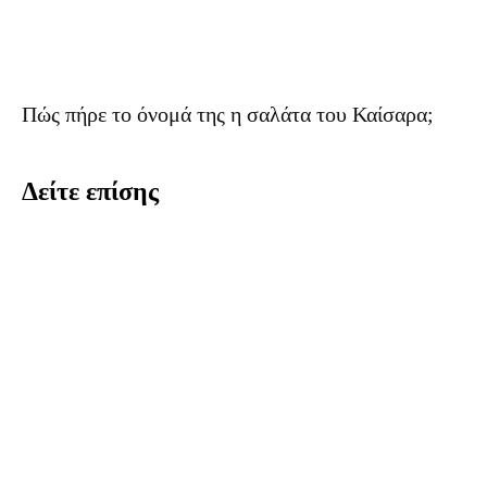
Πώς πήρε το όνομά της η σαλάτα του Καίσαρα;
Δείτε επίσης