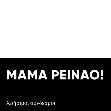
Χρήσιμοι σύνδεσμοι