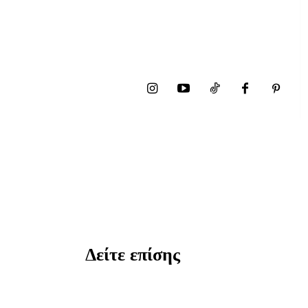
Δείτε επίσης