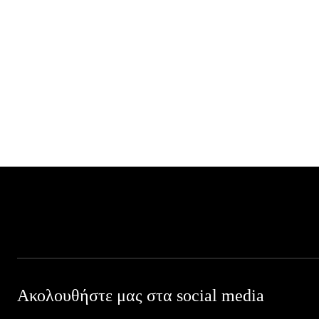
Ακολουθήστε μας στα social media