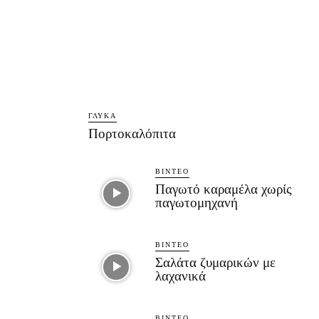
ΓΛΥΚΆ
Πορτοκαλόπιτα
ΒΊΝΤΕΟ
Παγωτό καραμέλα χωρίς
παγωτομηχανή
ΒΊΝΤΕΟ
Σαλάτα ζυμαρικών με
λαχανικά
ΒΊΝΤΕΟ