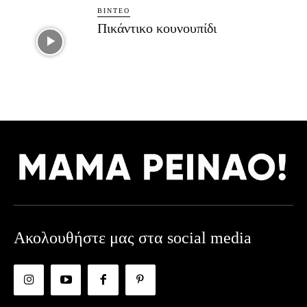
ΒΊΝΤΕΟ
Πικάντικο κουνουπίδι
Ακολουθήστε μας στα social media