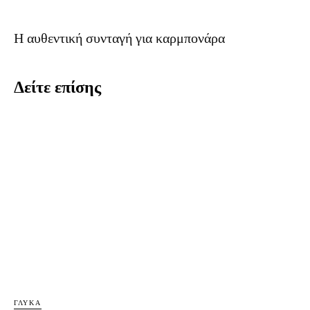
Η αυθεντική συνταγή για καρμπονάρα
Δείτε επίσης
ΓΛΥΚΆ