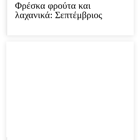
Φρέσκα φρούτα και
λαχανικά: Σεπτέμβριος