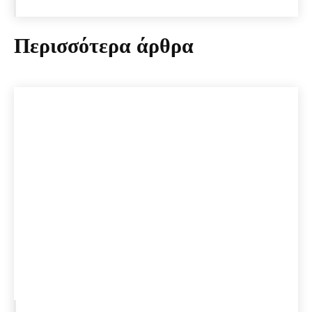
Περισσότερα άρθρα