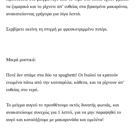
τα ζυμαρικά και το ρίχνετε απ’ ευθείας στα βρασμένα μακαρόνια,
ανακατεύοντας γρήγορα για λίγα λεπτά.
Σερβίρετε εκείνη τη στιγμή με φρεσκοτριμμένο πιπέρι.
Μικρά μυστικά:
Ποτέ δεν σπάμε στα δύο τα spaghetti! Οι Ιταλοί τα κρατούν
ενωμένα πάνω από την κατσαρόλα, κάθετα, και τα ρίχνουν απ’
ευθείας στο νερό.
Το μείγμα αυγού το προσθέτουμε εκτός δυνατής φωτιάς, και
ανακατεύουμε συνεχώς για 1 λεπτό, για να μην παραψηθεί το
αυγό και καταλήξουμε με μακαρονάδα και ομελέτα!