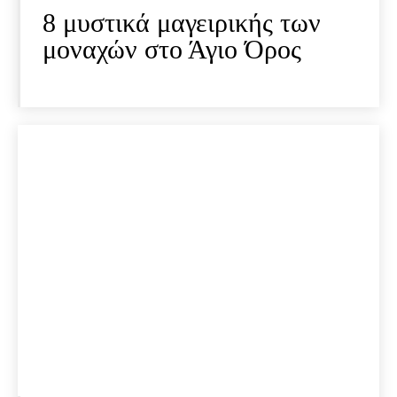
8 μυστικά μαγειρικής των
μοναχών στο Άγιο Όρος