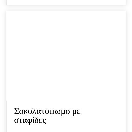
Σοκολατόψωμο με
σταφίδες