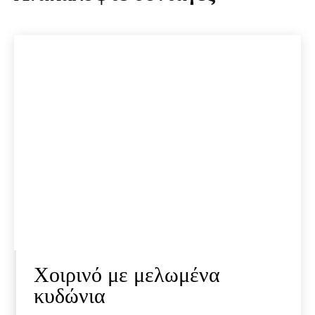
Χοιρινό με μελωμένα
κυδώνια