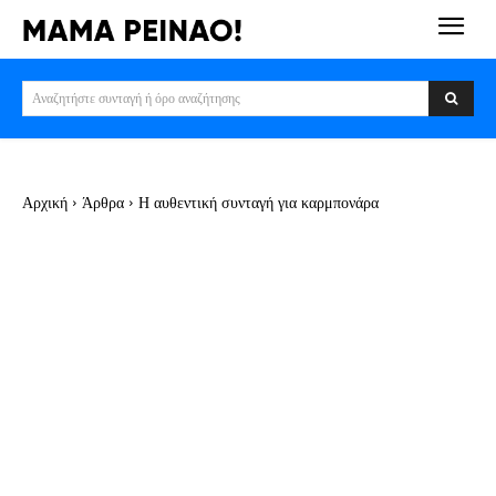
Αναζητήστε συνταγή ή όρο αναζήτησης
Αρχική
Άρθρα
Η αυθεντική συνταγή για καρμπονάρα