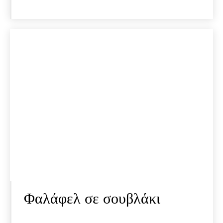
Φαλάφελ σε σουβλάκι