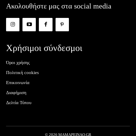
Ακολουθήστε μας στα social media
Χρήσιμοι σύνδεσμοι
Όροι χρήσης
Πολιτική cookies
Επικοινωνία
Διαφήμιση
Δελτία Τύπου
© 2026 MAMAPEINAO.GR