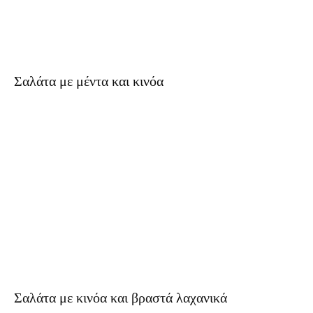
Σαλάτα με μέντα και κινόα
Σαλάτα με κινόα και βραστά λαχανικά