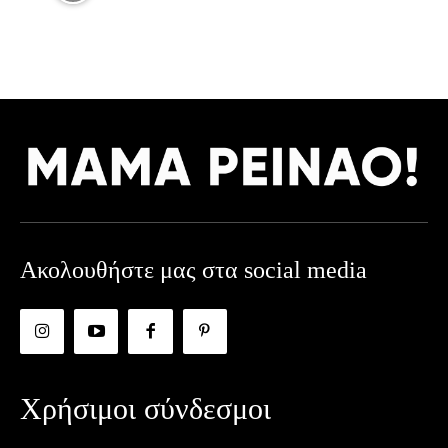
Ακολουθήστε μας στα social media
Χρήσιμοι σύνδεσμοι