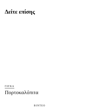
Δείτε επίσης
ΓΛΥΚΆ
Πορτοκαλόπιτα
ΒΊΝΤΕΟ