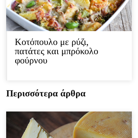
Κοτόπουλο με ρύζι,
πατάτες και μπρόκολο
φούρνου
Περισσότερα άρθρα