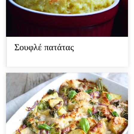
Σουφλέ πατάτας