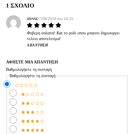
1 ΣΧΟΛΙΟ
αννα
27/09/2019 στο 16:25
Φοβερη σαλατα! Και το ροδι οπου μπαινει δημιουργει
τελειο αποτελεσμα!
ΑΠΆΝΤΗΣΗ
ΑΦΗΣΤΕ ΜΙΑ ΑΠΑΝΤΗΣΗ
Βαθμολογήστε τη συνταγή
Βαθμολογήστε τη συνταγή