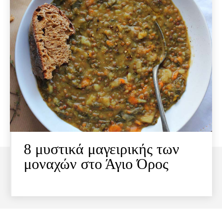
8 μυστικά μαγειρικής των
μοναχών στο Άγιο Όρος