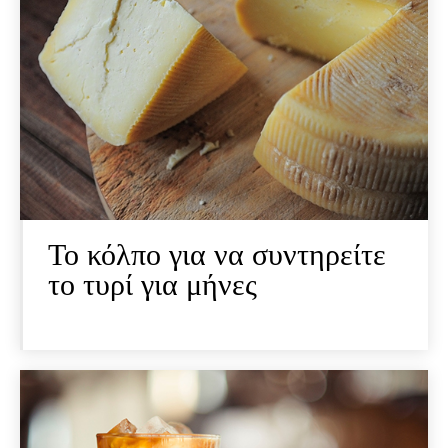
Το κόλπο για να συντηρείτε
το τυρί για μήνες