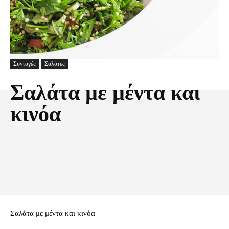
Συνταγές
Σαλάτες
Σαλάτα με μέντα και
κινόα
Facebook
X
Pinterest
Τυπώνω
Σαλάτα με μέντα και κινόα