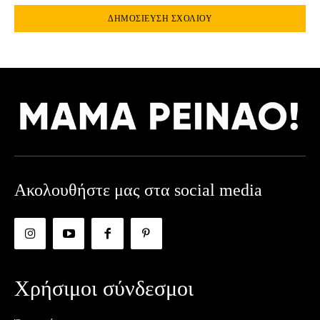
Ακολουθήστε μας στα social media
Χρήσιμοι σύνδεσμοι