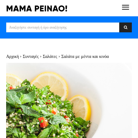
Αναζητήστε συνταγή ή όρο αναζήτησης
Αρχική
Συνταγές
Σαλάτες
Σαλάτα με μέντα και κινόα