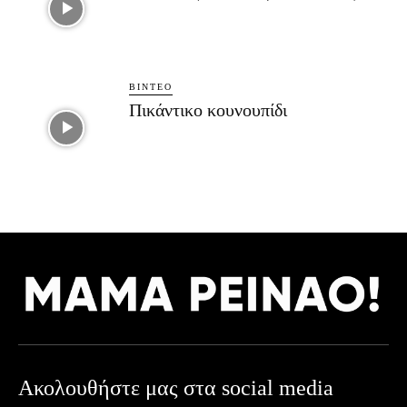
ΒΊΝΤΕΟ
Πικάντικο κουνουπίδι
Ακολουθήστε μας στα social media