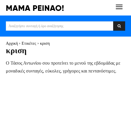
Αναζητήστε συνταγή ή όρο αναζήτησης
Αρχική
Ετικέτες
κριση
κριση
Ο Τάσος Αντωνίου σου προτείνει το μενού της εβδομάδας με
μοναδικές συνταγές, εύκολες, γρήγορες και πεντανόστιμες.