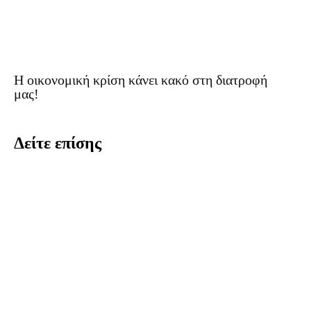
Η οικονομική κρίση κάνει κακό στη διατροφή
μας!
Δείτε επίσης