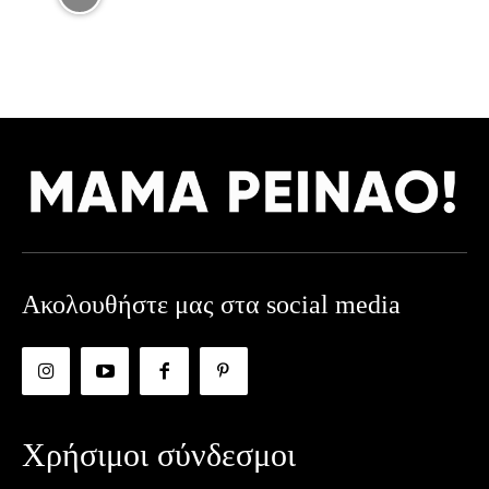
Ακολουθήστε μας στα social media
Χρήσιμοι σύνδεσμοι