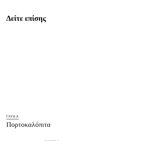
Δείτε επίσης
ΓΛΥΚΆ
Πορτοκαλόπιτα