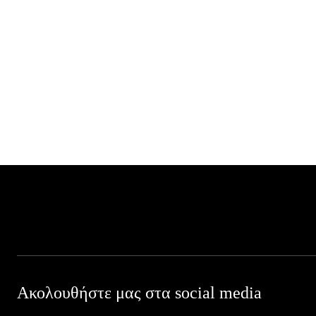
Ακολουθήστε μας στα social media