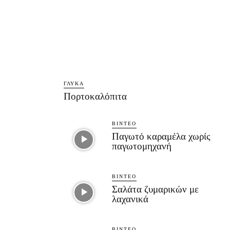
ΓΛΥΚΆ
Πορτοκαλόπιτα
ΒΊΝΤΕΟ
Παγωτό καραμέλα χωρίς
παγωτομηχανή
ΒΊΝΤΕΟ
Σαλάτα ζυμαρικών με
λαχανικά
ΒΊΝΤΕΟ