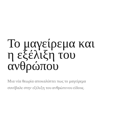
Το μαγείρεμα και
η εξέλιξη του
ανθρώπου
Μια νέα θεωρία αποκαλύπτει πως το μαγείρεμα
συνέβαλε στην εξέλιξη του ανθρώπινου είδους.