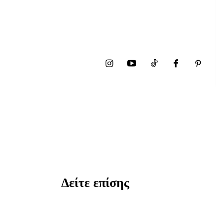
Δείτε επίσης