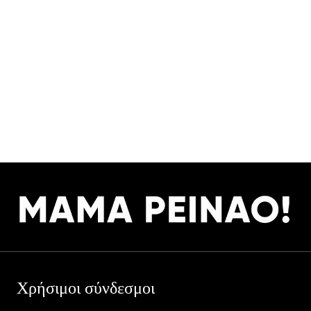
Χρήσιμοι σύνδεσμοι